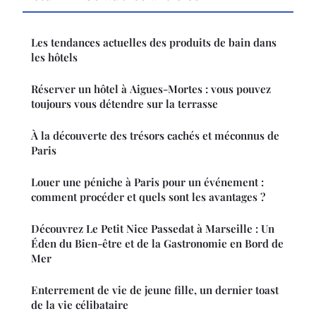
Les tendances actuelles des produits de bain dans
les hôtels
Réserver un hôtel à Aigues-Mortes : vous pouvez
toujours vous détendre sur la terrasse
À la découverte des trésors cachés et méconnus de
Paris
Louer une péniche à Paris pour un événement :
comment procéder et quels sont les avantages ?
Découvrez Le Petit Nice Passedat à Marseille : Un
Éden du Bien-être et de la Gastronomie en Bord de
Mer
Enterrement de vie de jeune fille, un dernier toast
de la vie célibataire