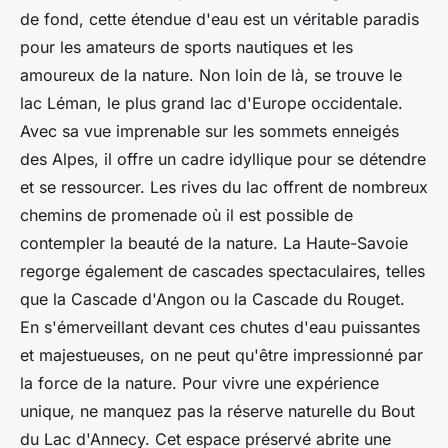
de fond, cette étendue d'eau est un véritable paradis
pour les amateurs de sports nautiques et les
amoureux de la nature. Non loin de là, se trouve le
lac Léman, le plus grand lac d'Europe occidentale.
Avec sa vue imprenable sur les sommets enneigés
des Alpes, il offre un cadre idyllique pour se détendre
et se ressourcer. Les rives du lac offrent de nombreux
chemins de promenade où il est possible de
contempler la beauté de la nature. La Haute-Savoie
regorge également de cascades spectaculaires, telles
que la Cascade d'Angon ou la Cascade du Rouget.
En s'émerveillant devant ces chutes d'eau puissantes
et majestueuses, on ne peut qu'être impressionné par
la force de la nature. Pour vivre une expérience
unique, ne manquez pas la réserve naturelle du Bout
du Lac d'Annecy. Cet espace préservé abrite une