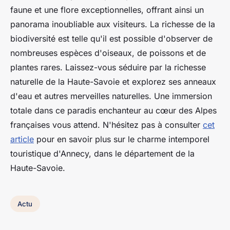
faune et une flore exceptionnelles, offrant ainsi un
panorama inoubliable aux visiteurs. La richesse de la
biodiversité est telle qu'il est possible d'observer de
nombreuses espèces d'oiseaux, de poissons et de
plantes rares. Laissez-vous séduire par la richesse
naturelle de la Haute-Savoie et explorez ses anneaux
d'eau et autres merveilles naturelles. Une immersion
totale dans ce paradis enchanteur au cœur des Alpes
françaises vous attend. N'hésitez pas à consulter
cet
article
pour en savoir plus sur le charme intemporel
touristique d'Annecy, dans le département de la
Haute-Savoie.
Actu