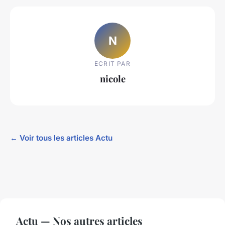
N
ECRIT PAR
nicole
← Voir tous les articles Actu
Actu — Nos autres articles