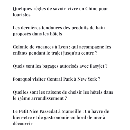
Quelques règles de savoir-vivre en Chine pour
touristes
Les dernières tendances des produits de bain
proposés dans les hôtels
Colonie de vacances à Lyon : qui accompagne les
enfants pendant le trajet jusqu'au centre ?
Quels sont les bagages autorisés avec Easyjet ?
Pourquoi visiter Central Park à New York ?
Quelles sont les raisons de choisir les hôtels dans
le 13ème arrondissement ?
Le Petit Nice Passedat à Marseille : Un havre de
bien-être et de gastronomie en bord de mer à
découvrir