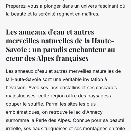
Préparez-vous à plonger dans un univers fascinant où
la beauté et la sérénité règnent en maîtres.
Les anneaux d'eau et autres
merveilles naturelles de la Haute-
Savoie : un paradis enchanteur au
cœur des Alpes françaises
Les anneaux d'eau et autres merveilles naturelles de
la Haute-Savoie sont une véritable invitation à
l'évasion. Avec ses lacs cristallins et ses cascades
majestueuses, cette région offre des paysages à
couper le souffle. Parmi les sites les plus
emblématiques, on retrouve le lac d'Annecy,
surnommé la Perle des Alpes. Connue pour sa beauté
irréelle, ses eaux turquoises et ses montagnes en toile