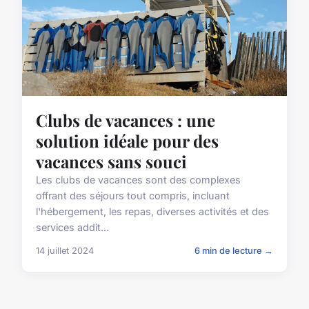
Clubs de vacances : une
solution idéale pour des
vacances sans souci
Les clubs de vacances sont des complexes
offrant des séjours tout compris, incluant
l'hébergement, les repas, diverses activités et des
services addit...
14 juillet 2024
6 min de lecture →