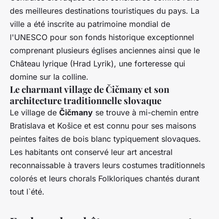
des meilleures destinations touristiques du pays. La
ville a été inscrite au patrimoine mondial de
l'UNESCO pour son fonds historique exceptionnel
comprenant plusieurs églises anciennes ainsi que le
Château lyrique (Hrad Lyrik), une forteresse qui
domine sur la colline.
Le charmant village de Čičmany et son
architecture traditionnelle slovaque
Le village de
Čičmany
se trouve à mi-chemin entre
Bratislava et Košice et est connu pour ses maisons
peintes faites de bois blanc typiquement slovaques.
Les habitants ont conservé leur art ancestral
reconnaissable à travers leurs costumes traditionnels
colorés et leurs chorals Folkloriques chantés durant
tout l`été.