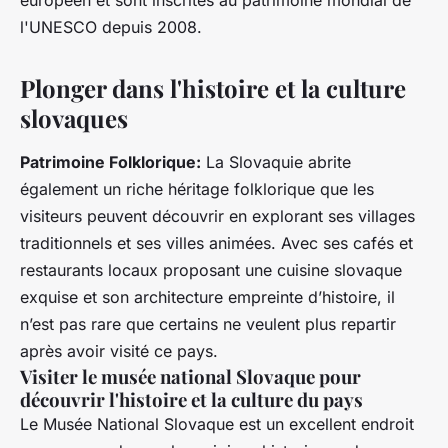
européen et sont inscrites au patrimoine mondial de
l'UNESCO depuis 2008.
Plonger dans l'histoire et la culture
slovaques
Patrimoine Folklorique:
La Slovaquie abrite
également un riche héritage folklorique que les
visiteurs peuvent découvrir en explorant ses villages
traditionnels et ses villes animées. Avec ses cafés et
restaurants locaux proposant une cuisine slovaque
exquise et son architecture empreinte d’histoire, il
n’est pas rare que certains ne veulent plus repartir
après avoir visité ce pays.
Visiter le musée national Slovaque pour
découvrir l'histoire et la culture du pays
Le Musée National Slovaque est un excellent endroit