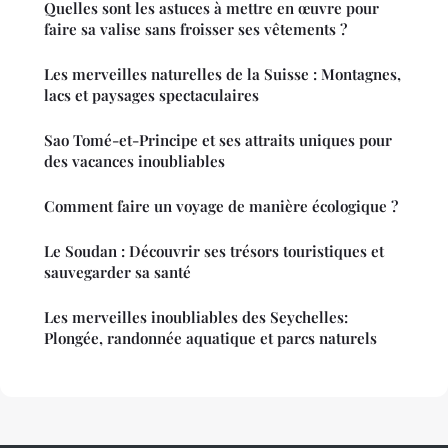
Quelles sont les astuces à mettre en œuvre pour
faire sa valise sans froisser ses vêtements ?
Les merveilles naturelles de la Suisse : Montagnes,
lacs et paysages spectaculaires
Sao Tomé-et-Principe et ses attraits uniques pour
des vacances inoubliables
Comment faire un voyage de manière écologique ?
Le Soudan : Découvrir ses trésors touristiques et
sauvegarder sa santé
Les merveilles inoubliables des Seychelles:
Plongée, randonnée aquatique et parcs naturels