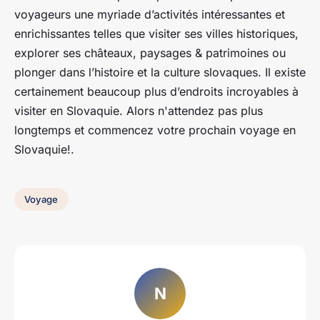
voyageurs une myriade d’activités intéressantes et
enrichissantes telles que visiter ses villes historiques,
explorer ses châteaux, paysages & patrimoines ou
plonger dans l’histoire et la culture slovaques. Il existe
certainement beaucoup plus d’endroits incroyables à
visiter en Slovaquie. Alors n'attendez pas plus
longtemps et commencez votre prochain voyage en
Slovaquie!.
Voyage
N