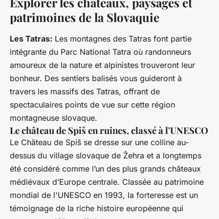
Explorer les châteaux, paysages et
patrimoines de la Slovaquie
Les Tatras:
Les montagnes des Tatras font partie
intégrante du Parc National Tatra où randonneurs
amoureux de la nature et alpinistes trouveront leur
bonheur. Des sentiers balisés vous guideront à
travers les massifs des Tatras, offrant de
spectaculaires points de vue sur cette région
montagneuse slovaque.
Le château de Spiš en ruines, classé à l'UNESCO
Le Château de Spiš se dresse sur une colline au-
dessus du village slovaque de Žehra et a longtemps
été considéré comme l’un des plus grands châteaux
médiévaux d’Europe centrale. Classée au patrimoine
mondial de l'UNESCO en 1993, la forteresse est un
témoignage de la riche histoire européenne qui