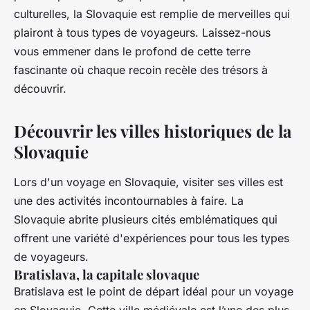
culturelles, la Slovaquie est remplie de merveilles qui
plairont à tous types de voyageurs. Laissez-nous
vous emmener dans le profond de cette terre
fascinante où chaque recoin recèle des trésors à
découvrir.
Découvrir les villes historiques de la
Slovaquie
Lors d'un voyage en Slovaquie, visiter ses villes est
une des activités incontournables à faire. La
Slovaquie abrite plusieurs cités emblématiques qui
offrent une variété d'expériences pour tous les types
de voyageurs.
Bratislava, la capitale slovaque
Bratislava est le point de départ idéal pour un voyage