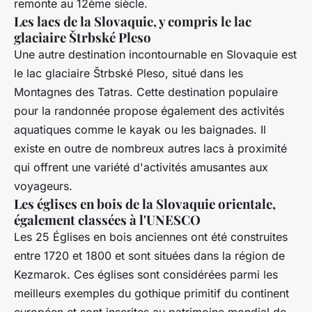
remonte au 12ème siècle.
Les lacs de la Slovaquie, y compris le lac
glaciaire Štrbské Pleso
Une autre destination incontournable en Slovaquie est
le lac glaciaire Štrbské Pleso, situé dans les
Montagnes des Tatras. Cette destination populaire
pour la randonnée propose également des activités
aquatiques comme le kayak ou les baignades. Il
existe en outre de nombreux autres lacs à proximité
qui offrent une variété d'activités amusantes aux
voyageurs.
Les églises en bois de la Slovaquie orientale,
également classées à l'UNESCO
Les 25 Églises en bois anciennes ont été construites
entre 1720 et 1800 et sont situées dans la région de
Kezmarok. Ces églises sont considérées parmi les
meilleurs exemples du gothique primitif du continent