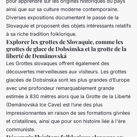
pour apprendre sur les origines historiques du pays
ainsi que sur sa culture moderne contemporaine.
Diverses expositions documentent le passé de la
Slovaquie et proposent des objets intéressants relatifs
à sa riche tradition folklorique.
Explorer les grottes de Slovaquie, comme les
grottes de glace de Dobsinska et la grotte de la
liberté de Demänovská
Les Grottes slovaques offrent également des
découvertes merveilleuses aux visiteurs. Les grottes
glacées de Dobsinska sont les plus grandes d’Europe
avec une profondeur remarquablement grande
estimée à 830 mètres alors que la Grotte de la Liberté
(Demänovská Ice Cave) est l’une des plus
impressionnantes en raison de ses formations givrées
et cristallines, ainsi que pour son histoire liée à l'ère
communiste.