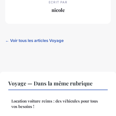
ECRIT PAR
nicole
← Voir tous les articles Voyage
Voyage — Dans la même rubrique
Location voiture reims : des véhicules pour tous
vos besoins !