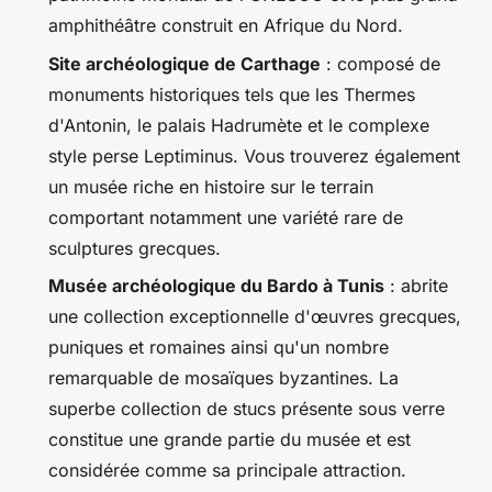
amphithéâtre construit en Afrique du Nord.
Site archéologique de Carthage
: composé de
monuments historiques tels que les Thermes
d'Antonin, le palais Hadrumète et le complexe
style perse Leptiminus. Vous trouverez également
un musée riche en histoire sur le terrain
comportant notamment une variété rare de
sculptures grecques.
Musée archéologique du Bardo à Tunis
: abrite
une collection exceptionnelle d'œuvres grecques,
puniques et romaines ainsi qu'un nombre
remarquable de mosaïques byzantines. La
superbe collection de stucs présente sous verre
constitue une grande partie du musée et est
considérée comme sa principale attraction.