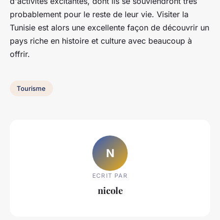
d'activités excitantes, dont ils se souviendront très
probablement pour le reste de leur vie. Visiter la
Tunisie est alors une excellente façon de découvrir un
pays riche en histoire et culture avec beaucoup à
offrir.
Tourisme
N
ECRIT PAR
nicole