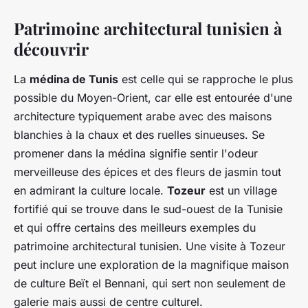
Patrimoine architectural tunisien à
découvrir
La
médina de Tunis
est celle qui se rapproche le plus
possible du Moyen-Orient, car elle est entourée d'une
architecture typiquement arabe avec des maisons
blanchies à la chaux et des ruelles sinueuses. Se
promener dans la médina signifie sentir l'odeur
merveilleuse des épices et des fleurs de jasmin tout
en admirant la culture locale.
Tozeur
est un village
fortifié qui se trouve dans le sud-ouest de la Tunisie
et qui offre certains des meilleurs exemples du
patrimoine architectural tunisien. Une visite à Tozeur
peut inclure une exploration de la magnifique maison
de culture Beït el Bennani, qui sert non seulement de
galerie mais aussi de centre culturel.