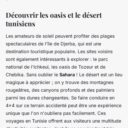
Découvrir les oasis et le désert
tunisiens
Les amateurs de soleil peuvent profiter des plages
spectaculaires de l'île de Djerba, qui est une
destination touristique populaire. Les sites voisins
sont également intéressants à explorer : le parc
national de l'Ichkeul, les oasis de Tozeur et de
Chebika. Sans oublier le
Sahara
! Le désert est un lieu
magique à apprécier ; on y trouve des montagnes
rougeâtres, des canyons profonds et des palmiers
parmi les dunes changeantes. Se faire conduire en
4x4 sur ce terrain accidenté peut être une expérience
unique que l'on n'oubliera pas facilement. Ces
voyages en Tunisie offrent aux visiteurs une multitude