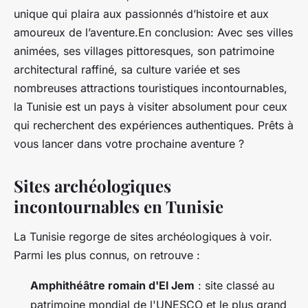
unique qui plaira aux passionnés d’histoire et aux
amoureux de l’aventure.En conclusion: Avec ses villes
animées, ses villages pittoresques, son patrimoine
architectural raffiné, sa culture variée et ses
nombreuses attractions touristiques incontournables,
la Tunisie est un pays à visiter absolument pour ceux
qui recherchent des expériences authentiques. Prêts à
vous lancer dans votre prochaine aventure ?
Sites archéologiques
incontournables en Tunisie
La Tunisie regorge de sites archéologiques à voir.
Parmi les plus connus, on retrouve :
Amphithéâtre romain d'El Jem
: site classé au
patrimoine mondial de l'UNESCO et le plus grand