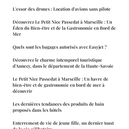
L'essor des drones : Location d'avions sans pilote
Découvrez Le Petit Nice Passedat à Marseille : Un
Éden du Bien-être et de la Gastronomie en Bord de
Mer
Quels sont les bagages autorisés avec Easyjet ?
Découvrez le charme intemporel touristique
d'Annecy, dans le département de la Haute-Savoie
Le Petit Nice Passedat à Marseille : Un havre de
bien-être et de gastronomie en bord de mer à
découvrir
Les dernières tendances des produits de bain
proposés dans les hôtels
Enterrement de vie de jeune fille, un dernier toast