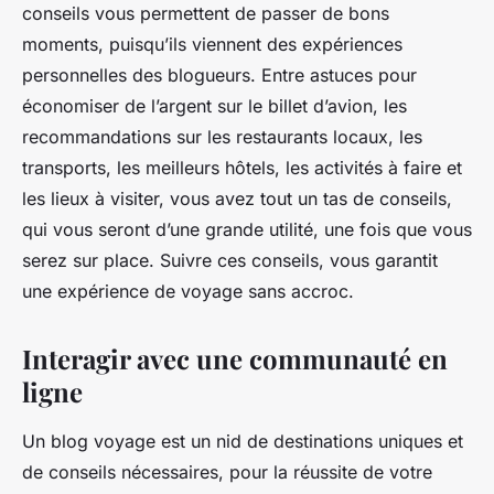
conseils vous permettent de passer de bons
moments, puisqu’ils viennent des expériences
personnelles des blogueurs. Entre astuces pour
économiser de l’argent sur le billet d’avion, les
recommandations sur les restaurants locaux, les
transports, les meilleurs hôtels, les activités à faire et
les lieux à visiter, vous avez tout un tas de conseils,
qui vous seront d’une grande utilité, une fois que vous
serez sur place. Suivre ces conseils, vous garantit
une expérience de voyage sans accroc.
Interagir avec une communauté en
ligne
Un blog voyage est un nid de destinations uniques et
de conseils nécessaires, pour la réussite de votre