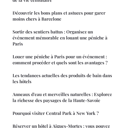
de la vie célibataire
Découvrir les bons plans et astuces pour garer
moins chers à Barcelone
Sortir des sentiers battus : Organisez un
événement mémorable en louant une péniche à
Paris
Louer une péniche à Paris pour un événement :
comment procéder et quels sont les avantages ?
Les tendances actuelles des produits de bain dans
les hôtels
Anneaux d'eau et merveilles naturelles : Explorez
la richesse des paysages de la Haute-Savoie
Pourquoi visiter Central Park à New York ?
Réserver un hôtel à Aigues-Mortes : vous pouvez