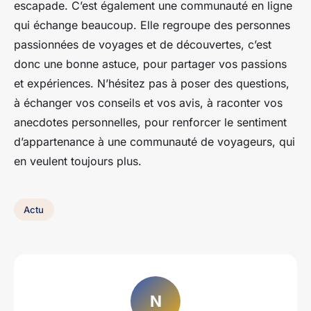
escapade. C’est également une communauté en ligne
qui échange beaucoup. Elle regroupe des personnes
passionnées de voyages et de découvertes, c’est
donc une bonne astuce, pour partager vos passions
et expériences. N’hésitez pas à poser des questions,
à échanger vos conseils et vos avis, à raconter vos
anecdotes personnelles, pour renforcer le sentiment
d’appartenance à une communauté de voyageurs, qui
en veulent toujours plus.
Actu
N