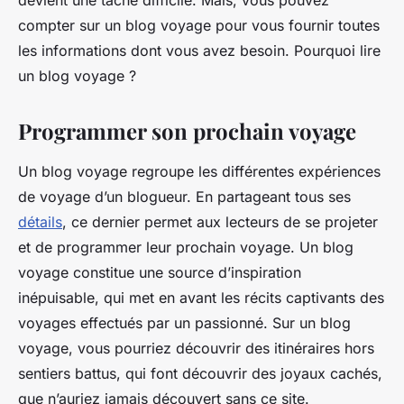
devient une tâche difficile. Mais, vous pouvez
compter sur un blog voyage pour vous fournir toutes
les informations dont vous avez besoin. Pourquoi lire
un blog voyage ?
Programmer son prochain voyage
Un blog voyage regroupe les différentes expériences
de voyage d’un blogueur. En partageant tous ses
détails
, ce dernier permet aux lecteurs de se projeter
et de programmer leur prochain voyage. Un blog
voyage constitue une source d’inspiration
inépuisable, qui met en avant les récits captivants des
voyages effectués par un passionné. Sur un blog
voyage, vous pourriez découvrir des itinéraires hors
sentiers battus, qui font découvrir des joyaux cachés,
que n’auriez jamais découvert sans ce site.