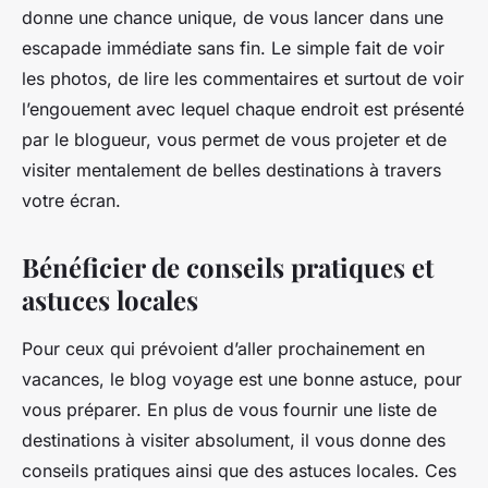
donne une chance unique, de vous lancer dans une
escapade immédiate sans fin. Le simple fait de voir
les photos, de lire les commentaires et surtout de voir
l’engouement avec lequel chaque endroit est présenté
par le blogueur, vous permet de vous projeter et de
visiter mentalement de belles destinations à travers
votre écran.
Bénéficier de conseils pratiques et
astuces locales
Pour ceux qui prévoient d’aller prochainement en
vacances, le blog voyage est une bonne astuce, pour
vous préparer. En plus de vous fournir une liste de
destinations à visiter absolument, il vous donne des
conseils pratiques ainsi que des astuces locales. Ces