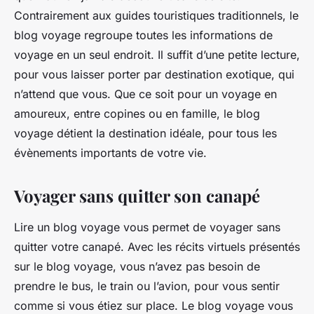
Contrairement aux guides touristiques traditionnels, le
blog voyage regroupe toutes les informations de
voyage en un seul endroit. Il suffit d’une petite lecture,
pour vous laisser porter par destination exotique, qui
n’attend que vous. Que ce soit pour un voyage en
amoureux, entre copines ou en famille, le blog
voyage détient la destination idéale, pour tous les
évènements importants de votre vie.
Voyager sans quitter son canapé
Lire un blog voyage vous permet de voyager sans
quitter votre canapé. Avec les récits virtuels présentés
sur le blog voyage, vous n’avez pas besoin de
prendre le bus, le train ou l’avion, pour vous sentir
comme si vous étiez sur place. Le blog voyage vous