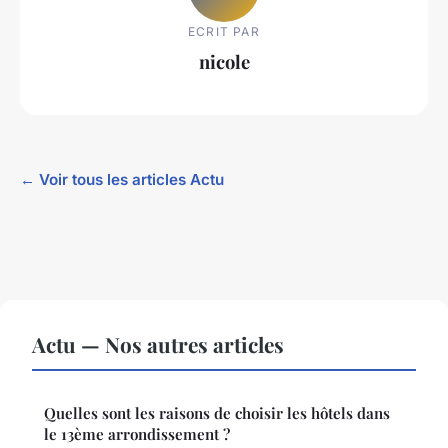
ECRIT PAR
nicole
← Voir tous les articles Actu
Actu — Nos autres articles
Quelles sont les raisons de choisir les hôtels dans
le 13ème arrondissement ?