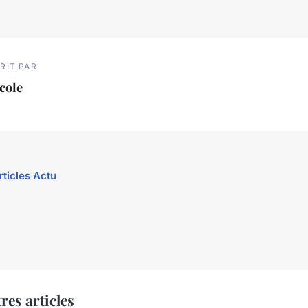
RIT PAR
cole
rticles Actu
res articles